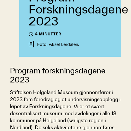
Forskningsdagene
2023
4 MINUTTER
Foto: Aksel Lerdalen.
Program forskningsdagene
2023
Stiftelsen Helgeland Museum gjennomfører i
2023 fem foredrag og et undervisningsopplegg i
løpet av Forskningsdagene. Vi er et svært
desentralisert museum med avdelinger i alle 18
kommuner på Helgeland (sørligste region i
Nordland). De seks aktivitetene gjennomføres