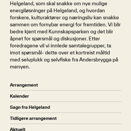
Helgeland, som skal snakke om nye mulige
energiløsninger på Helgeland, og hvordan
forskere, kulturaktører og næringsliv kan snakke
sammen om fornybar energi for fremtiden. Vi blir
bedre kjent med Kunnskapsparken og det blir
åpnet for spørsmål og diskusjoner. Etter
foredragene vil vi innlede samtalegrupper, ta
imot spørsmål- dette over et kortreist måltid
med selvplukk og selvfiske fra Andersbrygga på
menyen.
Arrangement
Kalender
Sagn fra Helgeland
Tidligere arrangement
Aktuelt