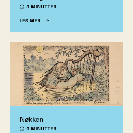
3 MINUTTER
LES MER
Nøkken
9 MINUTTER