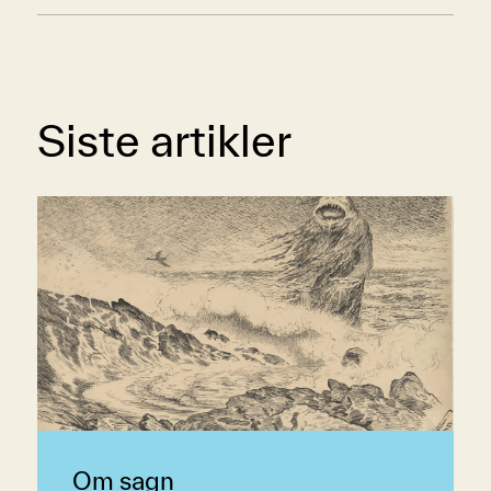
Siste artikler
Om sagn