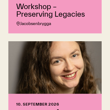
Workshop –
Preserving Legacies
Jacobsenbrygga
10. SEPTEMBER 2026