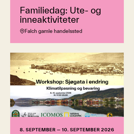
Familiedag: Ute- og
inneaktiviteter
Falch gamle handelssted
8. SEPTEMBER — 10. SEPTEMBER 2026