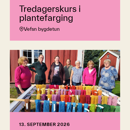
Tredagerskurs i
plantefarging
Vefsn bygdetun
13. SEPTEMBER 2026