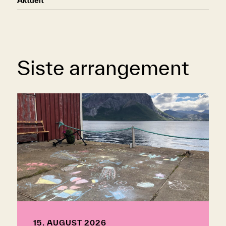
Aktuelt
Siste arrangement
15. AUGUST 2026