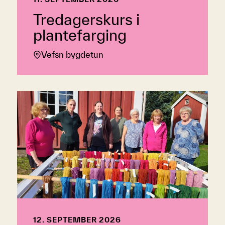
Tredagerskurs i
plantefarging
Vefsn bygdetun
12. SEPTEMBER 2026