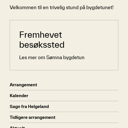
Velkommen til en trivelig stund på bygdetunet!
Sidemeny
Fremhevet
besøkssted
Les mer om Sømna bygdetun
Arrangement
Kalender
Sagn fra Helgeland
Tidligere arrangement