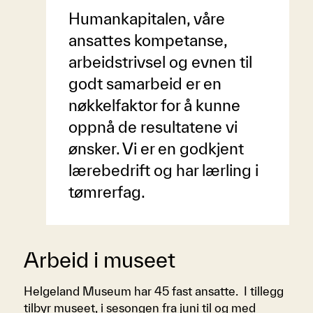
Humankapitalen, våre
ansattes kompetanse,
arbeidstrivsel og evnen til
godt samarbeid er en
nøkkelfaktor for å kunne
oppnå de resultatene vi
ønsker. Vi er en godkjent
lærebedrift og har lærling i
tømrerfag.
Arbeid i museet
Helgeland Museum har 45 fast ansatte. I tillegg
tilbyr museet, i sesongen fra juni til og med