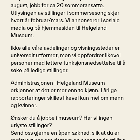
august, jobb for ca 20 sommeransatte.
Utlysingen av stillinger i sommersesong skjer
hvert år februar/mars. Vi annonserer i sosiale
media og på hjemmesiden til Helgeland
Museum.
Ikke alle våre avdelinger og visningssteder er
universelt utformet, men vi oppfordrer likevel
personer med lettere funksjonsnedsettelse til å
søke på ledige stillinger.
Administrasjonen i Helgeland Museum
erkjenner at det er mer enn to kjønn. I årlige
rapporteringer skilles likevel kun mellom menn
og kvinner.
Ønsker du å jobbe i museum? Har vi ingen
utlyste stillinger?
Send oss gjerne en åpen søknad, slik at du er