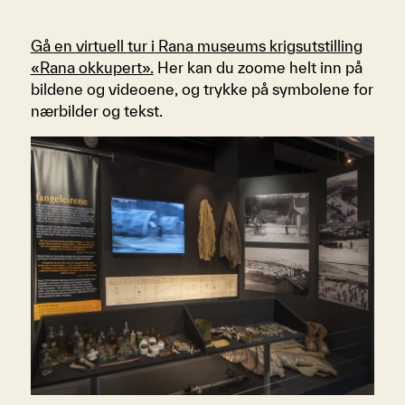
Gå en virtuell tur i Rana museums krigsutstilling
«Rana okkupert».
Her kan du zoome helt inn på
bildene og videoene, og trykke på symbolene for
nærbilder og tekst.