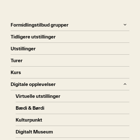
Formidlingstilbud grupper
Tidligere utstillinger
Utstillinger
Turer
Kurs
Digitale opplevelser
Virtuelle utstillinger
Bædi & Børdi
Kulturpunkt
Digitalt Museum