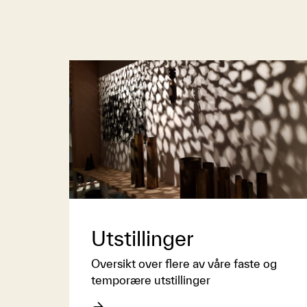
Utstillinger
Oversikt over flere av våre faste og
temporære utstillinger