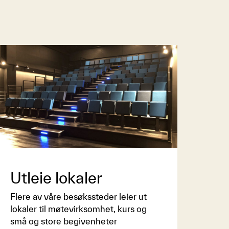
Utleie lokaler
Flere av våre besøkssteder leier ut
lokaler til møtevirksomhet, kurs og
små og store begivenheter