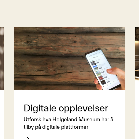
Digitale opplevelser
Utforsk hva Helgeland Museum har å
tilby på digitale plattformer