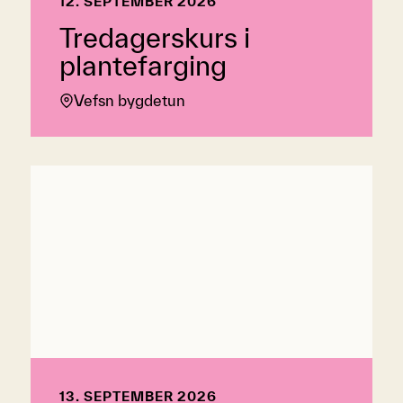
12. SEPTEMBER 2026
Tredagerskurs i
plantefarging
Vefsn bygdetun
13. SEPTEMBER 2026