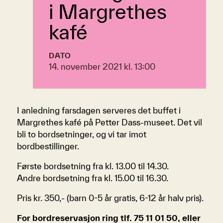
i Margrethes
kafé
DATO
14. november 2021 kl. 13:00
I anledning farsdagen serveres det buffet i
Margrethes kafé på Petter Dass-museet. Det vil
bli to bordsetninger, og vi tar imot
bordbestillinger.
Første bordsetning fra kl. 13.00 til 14.30.
Andre bordsetning fra kl. 15.00 til 16.30.
Pris kr. 350,- (barn 0-5 år gratis, 6-12 år halv pris).
For bordreservasjon ring tlf. 75 11 01 50, eller