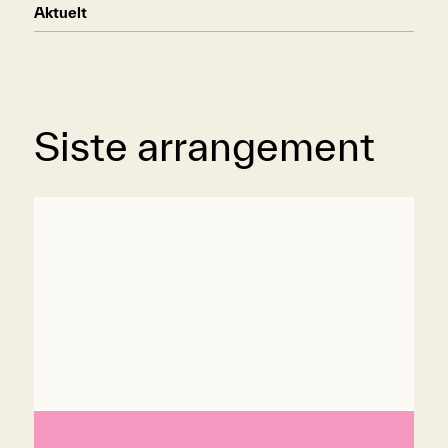
Aktuelt
Siste arrangement