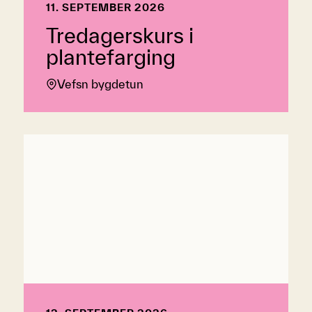
11. SEPTEMBER 2026
Tredagerskurs i
plantefarging
Vefsn bygdetun