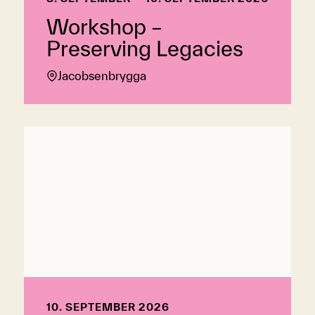
Workshop –
Preserving Legacies
Jacobsenbrygga
10. SEPTEMBER 2026