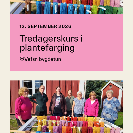
12. SEPTEMBER 2026
Tredagerskurs i
plantefarging
Vefsn bygdetun