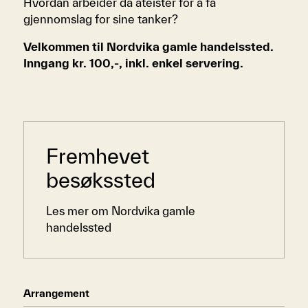
Hvordan arbeider da ateister for å få
gjennomslag for sine tanker?
Velkommen til Nordvika gamle handelssted.
Inngang kr. 100,-, inkl. enkel servering.
Sidemeny
Fremhevet
besøkssted
Les mer om Nordvika gamle
handelssted
Arrangement