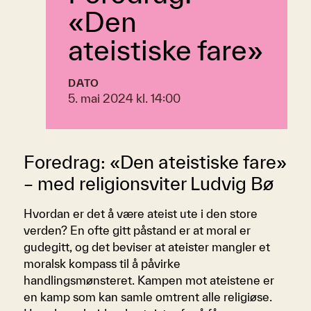
«Den
ateistiske fare»
DATO
5. mai 2024 kl. 14:00
Foredrag: «Den ateistiske fare»
– med religionsviter Ludvig Bø
Hvordan er det å være ateist ute i den store
verden? En ofte gitt påstand er at moral er
gudegitt, og det beviser at ateister mangler et
moralsk kompass til å påvirke
handlingsmønsteret. Kampen mot ateistene er
en kamp som kan samle omtrent alle religiøse.