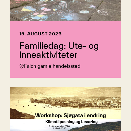
15. AUGUST 2026
Familiedag: Ute- og
inneaktiviteter
Falch gamle handelssted