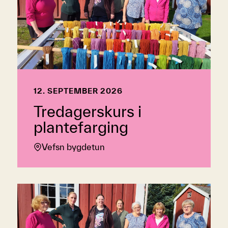
12. SEPTEMBER 2026
Tredagerskurs i
plantefarging
Vefsn bygdetun