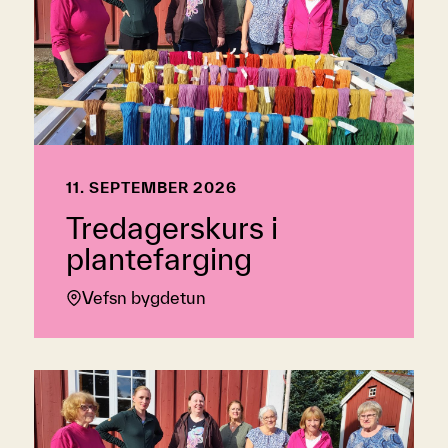
11. SEPTEMBER 2026
Tredagerskurs i
plantefarging
Vefsn bygdetun