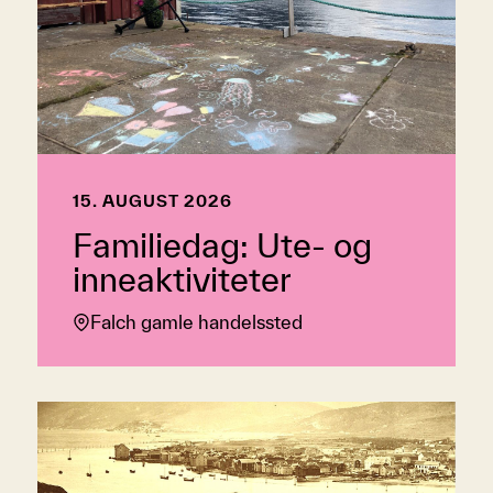
15. AUGUST 2026
Familiedag: Ute- og
inneaktiviteter
Falch gamle handelssted