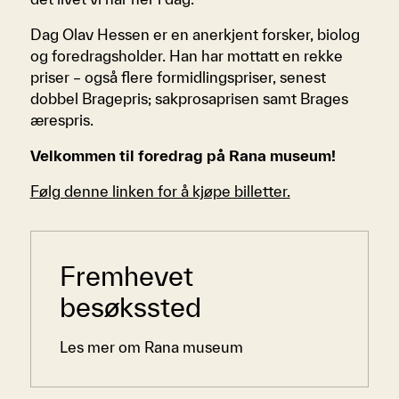
Dag Olav Hessen er en anerkjent forsker, biolog
og foredragsholder. Han har mottatt en rekke
priser – også flere formidlingspriser, senest
dobbel Bragepris; sakprosaprisen samt Brages
ærespris.
Velkommen til foredrag på Rana museum!
Følg denne linken for å kjøpe billetter.
Sidemeny
Fremhevet
besøkssted
Les mer om Rana museum