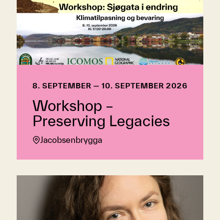
8. SEPTEMBER — 10. SEPTEMBER 2026
Workshop –
Preserving Legacies
Jacobsenbrygga