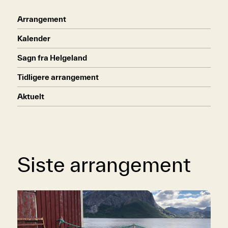
Arrangement
Kalender
Sagn fra Helgeland
Tidligere arrangement
Aktuelt
Siste arrangement