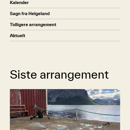
Kalender
Sagn fra Helgeland
Tidligere arrangement
Aktuelt
Siste arrangement