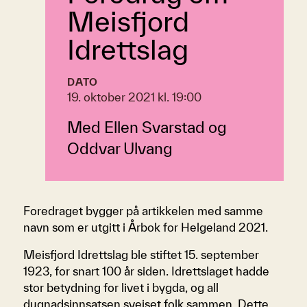
Meisfjord
Idrettslag
DATO
19. oktober 2021 kl. 19:00
Med Ellen Svarstad og
Oddvar Ulvang
Foredraget bygger på artikkelen med samme
navn som er utgitt i Årbok for Helgeland 2021.
Meisfjord Idrettslag ble stiftet 15. september
1923, for snart 100 år siden. Idrettslaget hadde
stor betydning for livet i bygda, og all
dugnadsinnsatsen sveiset folk sammen. Dette