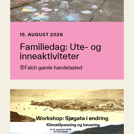
15. AUGUST 2026
Familiedag: Ute- og
inneaktiviteter
Falch gamle handelssted