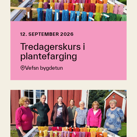
12. SEPTEMBER 2026
Tredagerskurs i
plantefarging
Vefsn bygdetun