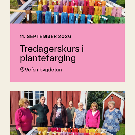
11. SEPTEMBER 2026
Tredagerskurs i
plantefarging
Vefsn bygdetun