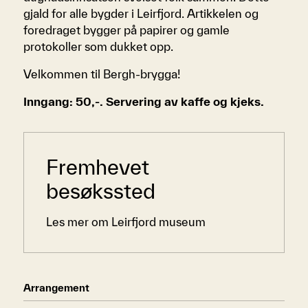
gjald for alle bygder i Leirfjord. Artikkelen og
foredraget bygger på papirer og gamle
protokoller som dukket opp.
Velkommen til Bergh-brygga!
Inngang: 50,-. Servering av kaffe og kjeks.
Sidemeny
Fremhevet
besøkssted
Les mer om Leirfjord museum
Arrangement