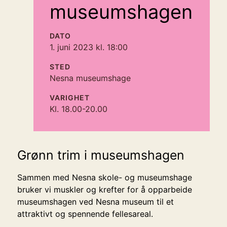
museumshagen
DATO
1. juni 2023 kl. 18:00
STED
Nesna museumshage
VARIGHET
Kl. 18.00-20.00
Grønn trim i museumshagen
Sammen med Nesna skole- og museumshage
bruker vi muskler og krefter for å opparbeide
museumshagen ved Nesna museum til et
attraktivt og spennende fellesareal.