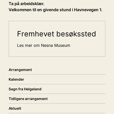
Ta på arbeidsklær.
Velkommen til en givende stund i Havnevegen 1.
Sidemeny
Fremhevet besøkssted
Les mer om Nesna Museum
Arrangement
Kalender
Sagn fra Helgeland
Tidligere arrangement
Aktuelt