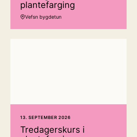
plantefarging
Vefsn bygdetun
13. SEPTEMBER 2026
Tredagerskurs i