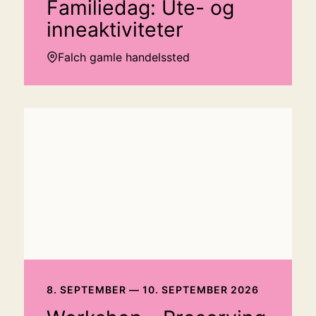
Familiedag: Ute- og
inneaktiviteter
Falch gamle handelssted
8. SEPTEMBER — 10. SEPTEMBER 2026