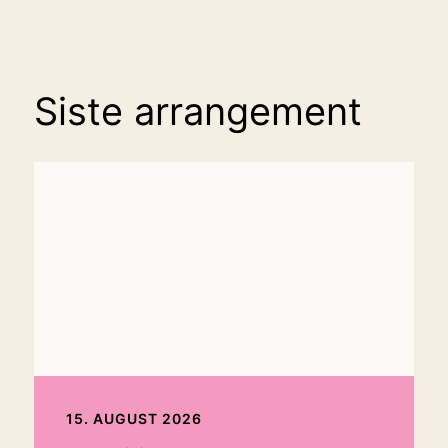
Siste arrangement
15. AUGUST 2026