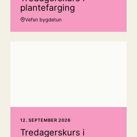
plantefarging
Vefsn bygdetun
12. SEPTEMBER 2026
Tredagerskurs i