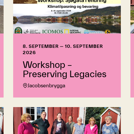
8. SEPTEMBER — 10. SEPTEMBER
2026
Workshop –
Preserving Legacies
Jacobsenbrygga