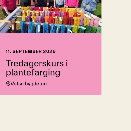
11. SEPTEMBER 2026
Tredagerskurs i
plantefarging
Vefsn bygdetun