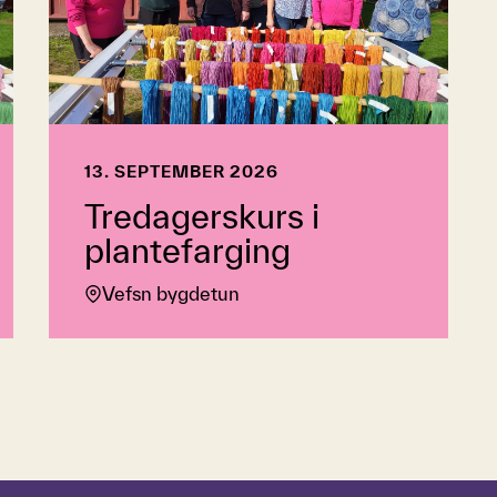
13. SEPTEMBER 2026
Tredagerskurs i
plantefarging
Vefsn bygdetun