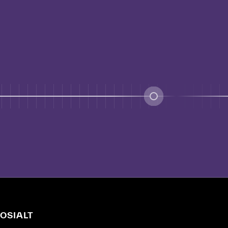
OSIALT