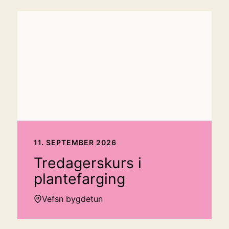
11. SEPTEMBER 2026
Tredagerskurs i
plantefarging
Vefsn bygdetun