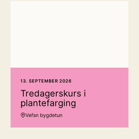
13. SEPTEMBER 2026
Tredagerskurs i
plantefarging
Vefsn bygdetun