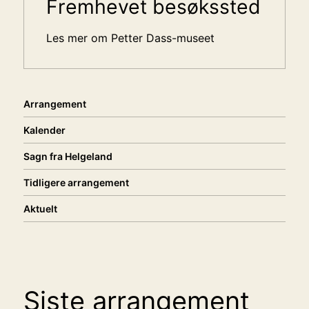
Sidemeny
Fremhevet besøkssted
Les mer om Petter Dass-museet
Arrangement
Kalender
Sagn fra Helgeland
Tidligere arrangement
Aktuelt
Siste arrangement