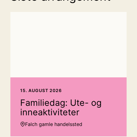
15. AUGUST 2026
Familiedag: Ute- og
inneaktiviteter
Falch gamle handelssted