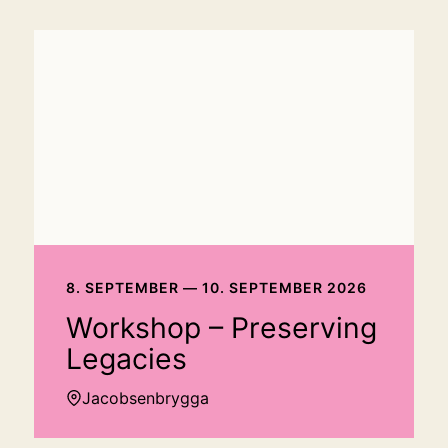
8. SEPTEMBER — 10. SEPTEMBER 2026
Workshop – Preserving
Legacies
Jacobsenbrygga