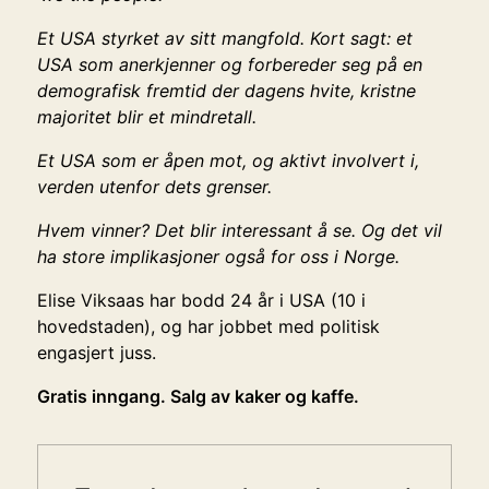
Et USA styrket av sitt mangfold. Kort sagt: et
USA som anerkjenner og forbereder seg på en
demografisk fremtid der dagens hvite, kristne
majoritet blir et mindretall.
Et USA som er åpen mot, og aktivt involvert i,
verden utenfor dets grenser.
Hvem vinner? Det blir interessant å se. Og det vil
ha store implikasjoner også for oss i Norge.
Elise Viksaas har bodd 24 år i USA (10 i
hovedstaden), og har jobbet med politisk
engasjert juss.
Gratis inngang. Salg av kaker og kaffe.