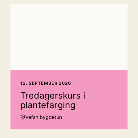
12. SEPTEMBER 2026
Tredagerskurs i
plantefarging
Vefsn bygdetun