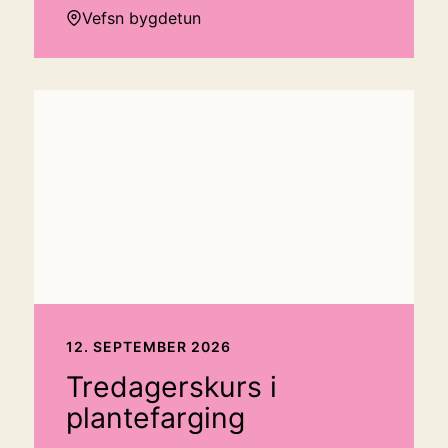
Vefsn bygdetun
12. SEPTEMBER 2026
Tredagerskurs i
plantefarging