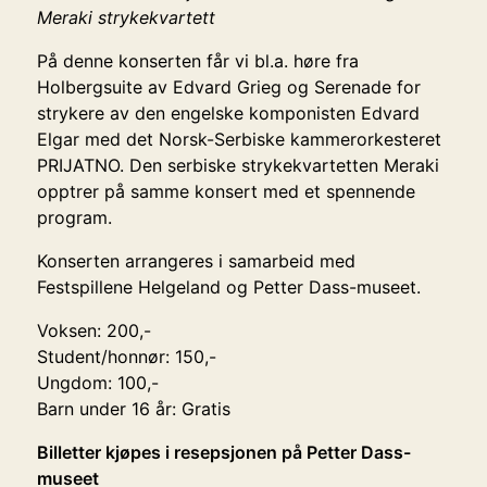
Meraki strykekvartett
På denne konserten får vi bl.a. høre fra
Holbergsuite av Edvard Grieg og Serenade for
strykere av den engelske komponisten Edvard
Elgar med det Norsk-Serbiske kammerorkesteret
PRIJATNO. Den serbiske strykekvartetten Meraki
opptrer på samme konsert med et spennende
program.
Konserten arrangeres i samarbeid med
Festspillene Helgeland og Petter Dass-museet.
Voksen: 200,-
Student/honnør: 150,-
Ungdom: 100,-
Barn under 16 år: Gratis
Billetter kjøpes i resepsjonen på Petter Dass-
museet