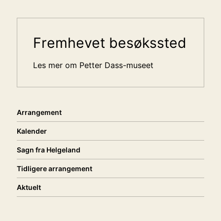
Sidemeny
Fremhevet besøkssted
Les mer om Petter Dass-museet
Arrangement
Kalender
Sagn fra Helgeland
Tidligere arrangement
Aktuelt