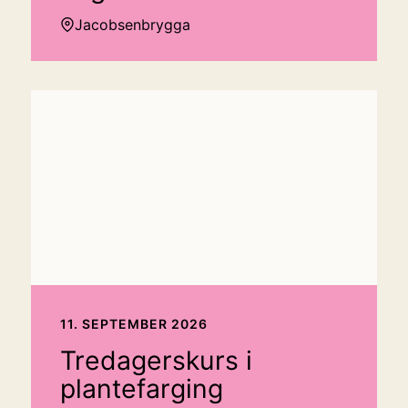
Jacobsenbrygga
11. SEPTEMBER 2026
Tredagerskurs i
plantefarging