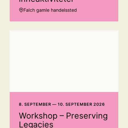
Falch gamle handelssted
8. SEPTEMBER — 10. SEPTEMBER 2026
Workshop – Preserving
Legacies