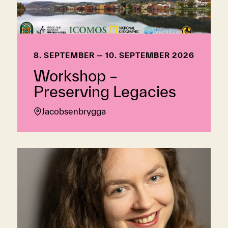
8. SEPTEMBER — 10. SEPTEMBER 2026
Workshop –
Preserving Legacies
Jacobsenbrygga