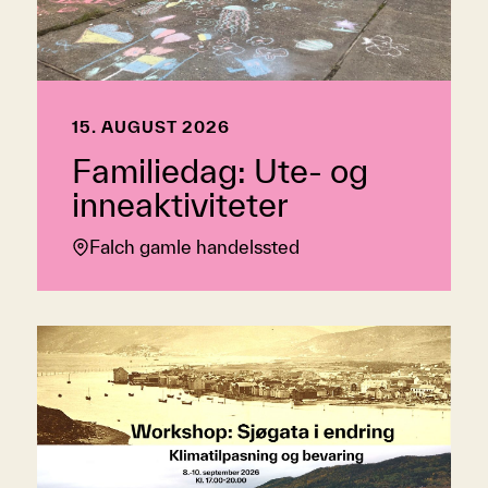
15. AUGUST 2026
Familiedag: Ute- og
inneaktiviteter
Falch gamle handelssted