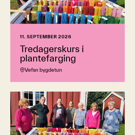
11. SEPTEMBER 2026
Tredagerskurs i
plantefarging
Vefsn bygdetun