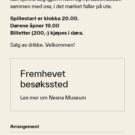
sammen med oss, i det mørket faller på ute.
Spillestart er klokka 20.00.
Dørene åpner 19.00
Billetter (200,-) kjøpes i døra.
Salg av drikke. Velkommen!
Sidemeny
Fremhevet
besøkssted
Les mer om Nesna Museum
Arrangement