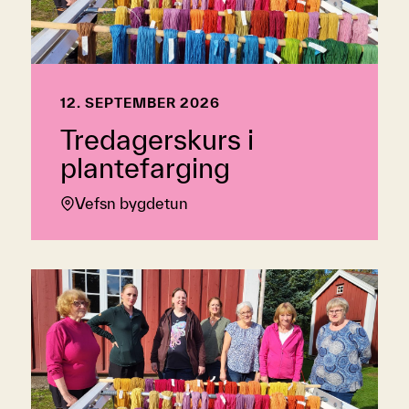
12. SEPTEMBER 2026
Tredagerskurs i
plantefarging
Vefsn bygdetun