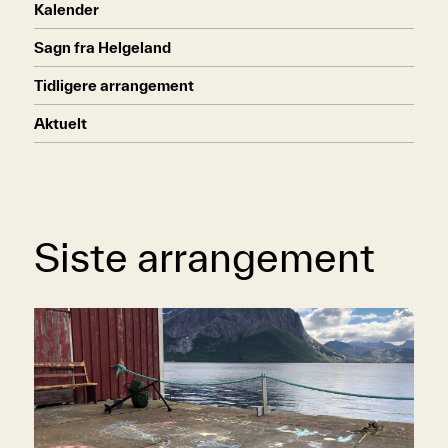
Kalender
Sagn fra Helgeland
Tidligere arrangement
Aktuelt
Siste arrangement