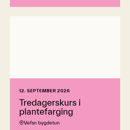
12. SEPTEMBER 2026
Tredagerskurs i
plantefarging
Vefsn bygdetun