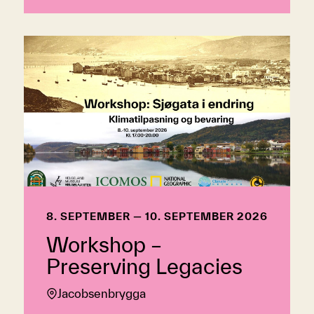
8. SEPTEMBER — 10. SEPTEMBER 2026
Workshop –
Preserving Legacies
Jacobsenbrygga