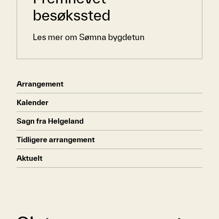
besøkssted
Les mer om Sømna bygdetun
Arrangement
Kalender
Sagn fra Helgeland
Tidligere arrangement
Aktuelt