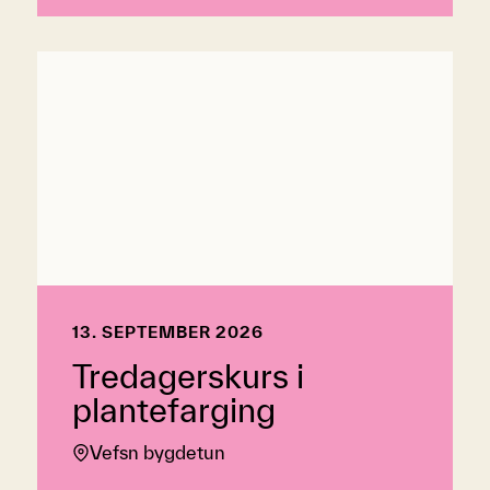
13. SEPTEMBER 2026
Tredagerskurs i
plantefarging
Vefsn bygdetun