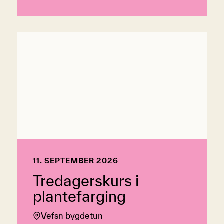
11. SEPTEMBER 2026
Tredagerskurs i
plantefarging
Vefsn bygdetun