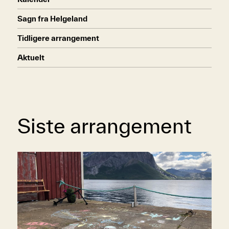
Sagn fra Helgeland
Tidligere arrangement
Aktuelt
Siste arrangement