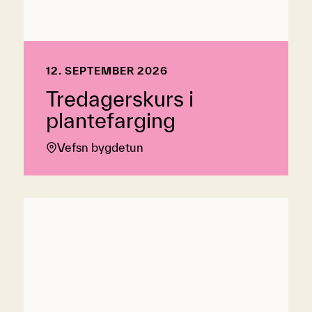
12. SEPTEMBER 2026
Tredagerskurs i
plantefarging
Vefsn bygdetun