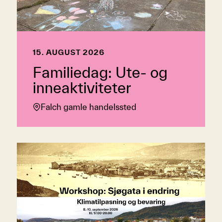
15. AUGUST 2026
Familiedag: Ute- og
inneaktiviteter
Falch gamle handelssted