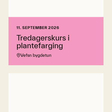
11. SEPTEMBER 2026
Tredagerskurs i
plantefarging
Vefsn bygdetun