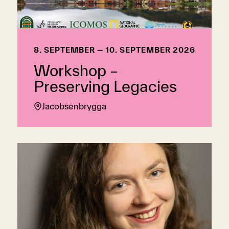
8. SEPTEMBER — 10. SEPTEMBER 2026
Workshop –
Preserving Legacies
Jacobsenbrygga