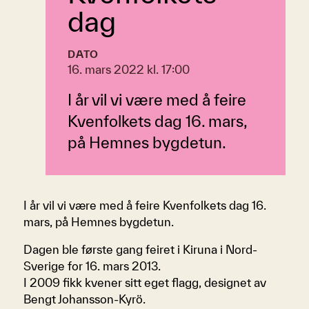
dag
DATO
16. mars 2022 kl. 17:00
I år vil vi være med å feire
Kvenfolkets dag 16. mars,
på Hemnes bygdetun.
I år vil vi være med å feire Kvenfolkets dag 16.
mars, på Hemnes bygdetun.
Dagen ble første gang feiret i Kiruna i Nord-
Sverige for 16. mars 2013.
I 2009 fikk kvener sitt eget flagg, designet av
Bengt Johansson-Kyrö.