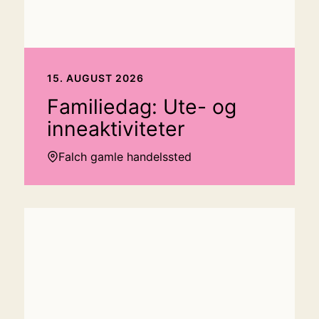
15. AUGUST 2026
Familiedag: Ute- og
inneaktiviteter
Falch gamle handelssted