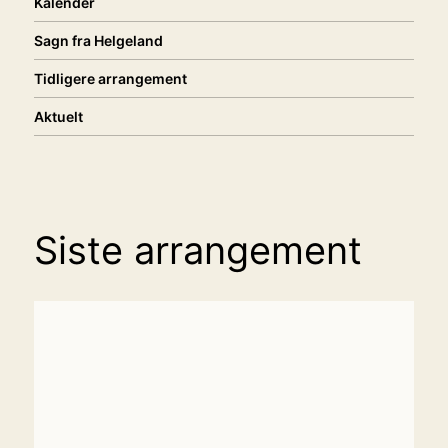
Kalender
Sagn fra Helgeland
Tidligere arrangement
Aktuelt
Siste arrangement