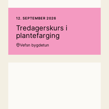
12. SEPTEMBER 2026
Tredagerskurs i
plantefarging
Vefsn bygdetun