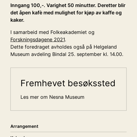
Inngang 100,-. Varighet 50 minutter. Deretter blir
det åpen kafè med mulighet for kjøp av kaffe og
kaker.
I samarbeid med Folkeakademiet og
Forskningsdagene 2021
.
Dette foredraget avholdes også på Helgeland
Museum avdeling Bindal 25. september kl. 14.00.
Sidemeny
Fremhevet besøkssted
Les mer om Nesna Museum
Arrangement