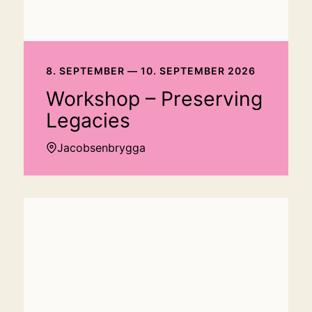
8. SEPTEMBER — 10. SEPTEMBER 2026
Workshop – Preserving
Legacies
Jacobsenbrygga