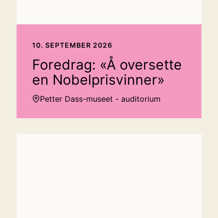
10. SEPTEMBER 2026
Foredrag: «Å oversette
en Nobelprisvinner»
Petter Dass-museet - auditorium