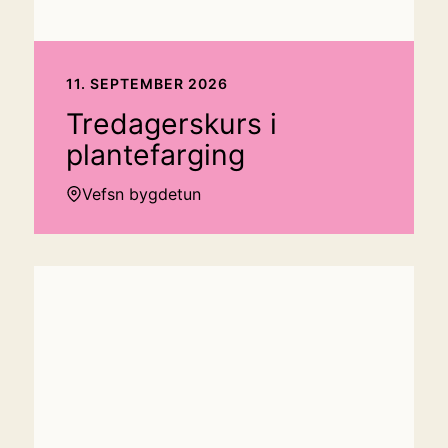
11. SEPTEMBER 2026
Tredagerskurs i
plantefarging
Vefsn bygdetun