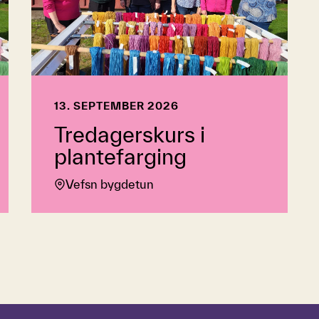
13. SEPTEMBER 2026
Tredagerskurs i
plantefarging
Vefsn bygdetun