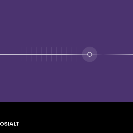
OSIALT