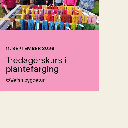
11. SEPTEMBER 2026
Tredagerskurs i
plantefarging
Vefsn bygdetun