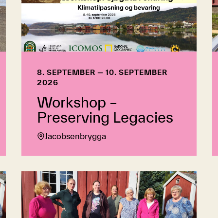
8. SEPTEMBER — 10. SEPTEMBER
2026
Workshop –
Preserving Legacies
Jacobsenbrygga