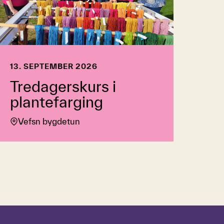
13. SEPTEMBER 2026
Tredagerskurs i
plantefarging
Vefsn bygdetun