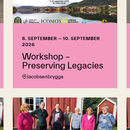
8. SEPTEMBER — 10. SEPTEMBER
2026
Workshop –
Preserving Legacies
Jacobsenbrygga