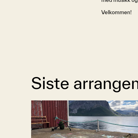
Velkommen!
Siste arrange