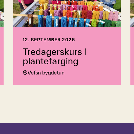
12. SEPTEMBER 2026
Tredagerskurs i
plantefarging
Vefsn bygdetun