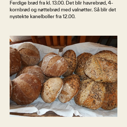
Ferdige brød fra kl. 13.00. Det blir havrebrød, 4-
kornbrød og nøttebrød med valnøtter. Så blir det
nystekte kanelboller fra 12.00.