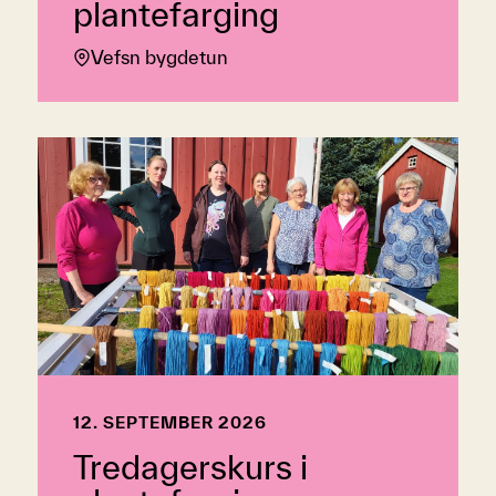
plantefarging
Vefsn bygdetun
12. SEPTEMBER 2026
Tredagerskurs i