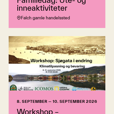
inneaktiviteter
Falch gamle handelssted
8. SEPTEMBER — 10. SEPTEMBER 2026
Workshop –