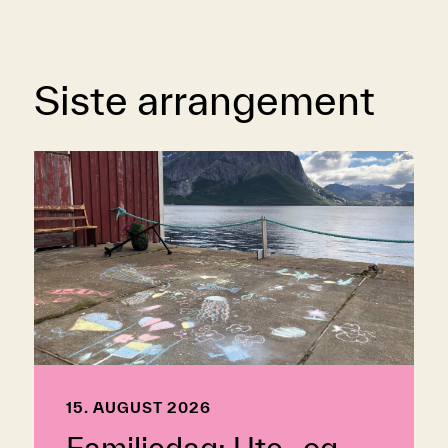
Siste arrangement
15. AUGUST 2026
Familiedag: Ute- og