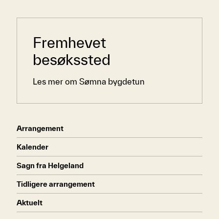
Sidemeny
Fremhevet
besøkssted
Les mer om Sømna bygdetun
Arrangement
Kalender
Sagn fra Helgeland
Tidligere arrangement
Aktuelt