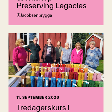
Preserving Legacies
Jacobsenbrygga
11. SEPTEMBER 2026
Tredagerskurs i