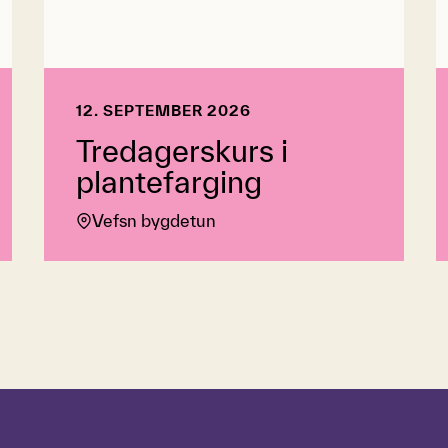
12. SEPTEMBER 2026
Tredagerskurs i
plantefarging
Vefsn bygdetun