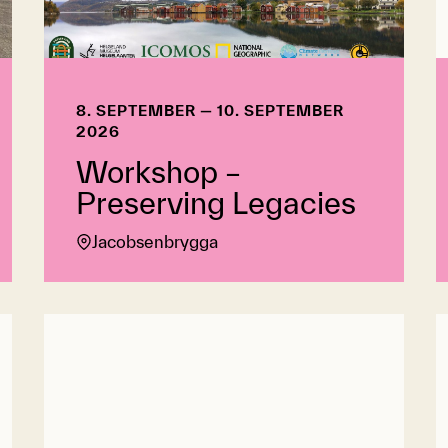
8. SEPTEMBER — 10. SEPTEMBER
2026
Workshop –
Preserving Legacies
Jacobsenbrygga