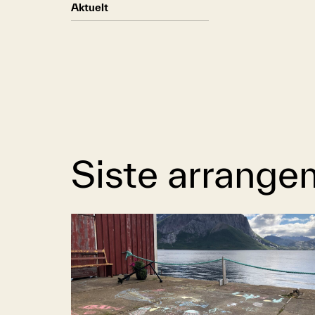
Aktuelt
Siste arrange