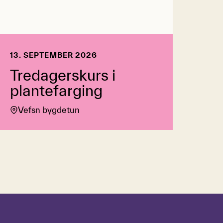
13. SEPTEMBER 2026
Tredagerskurs i
plantefarging
Vefsn bygdetun