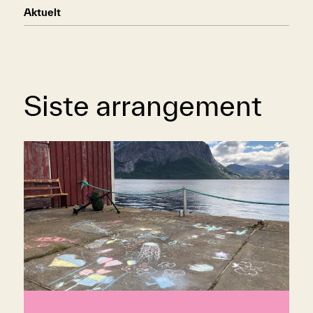
Aktuelt
Siste arrangement