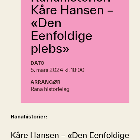
Kåre Hansen –
«Den
Eenfoldige
plebs»
DATO
5. mars 2024 kl. 18:00
ARRANGØR
Rana historielag
Ranahistorier:
Kåre Hansen – «Den Eenfoldige