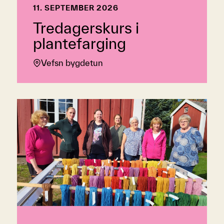
11. SEPTEMBER 2026
Tredagerskurs i
plantefarging
Vefsn bygdetun