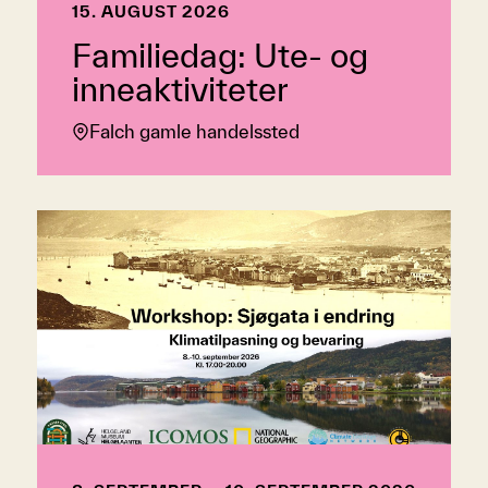
15. AUGUST 2026
Familiedag: Ute- og
inneaktiviteter
Falch gamle handelssted