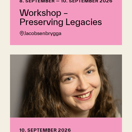
8. SEPTEMBER — 10. SEPTEMBER 2026
Workshop –
Preserving Legacies
Jacobsenbrygga
10. SEPTEMBER 2026