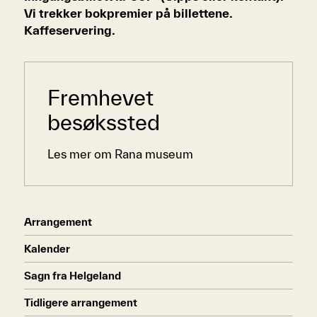
Vi trekker bokpremier på billettene.
Kaffeservering.
Sidemeny
Fremhevet
besøkssted
Les mer om Rana museum
Arrangement
Kalender
Sagn fra Helgeland
Tidligere arrangement