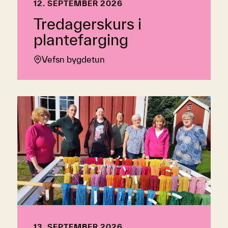
12. SEPTEMBER 2026
Tredagerskurs i
plantefarging
Vefsn bygdetun
13. SEPTEMBER 2026