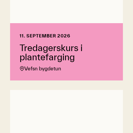
11. SEPTEMBER 2026
Tredagerskurs i
plantefarging
Vefsn bygdetun