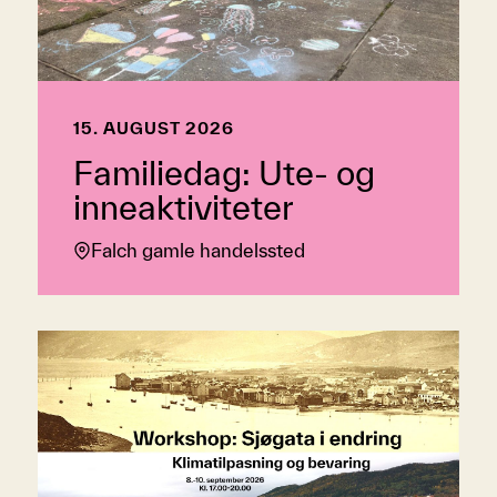
15. AUGUST 2026
Familiedag: Ute- og
inneaktiviteter
Falch gamle handelssted