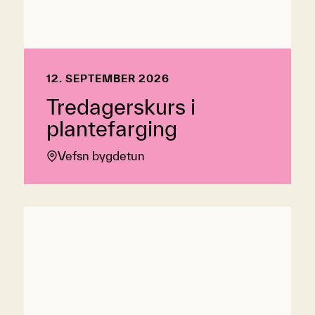
12. SEPTEMBER 2026
Tredagerskurs i
plantefarging
Vefsn bygdetun