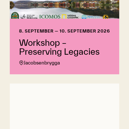
8. SEPTEMBER — 10. SEPTEMBER 2026
Workshop –
Preserving Legacies
Jacobsenbrygga