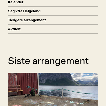
Kalender
Sagn fra Helgeland
Tidligere arrangement
Aktuelt
Siste arrangement