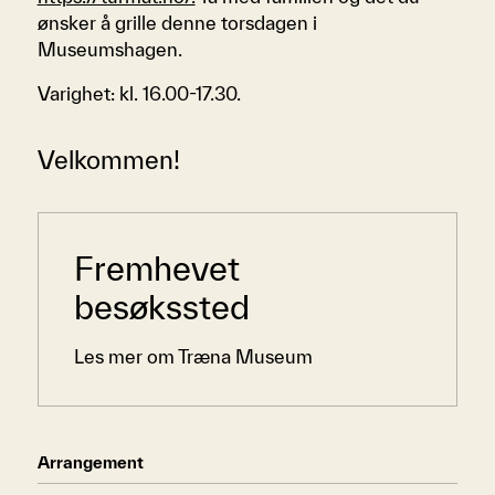
ønsker å grille denne torsdagen i
Museumshagen.
Varighet: kl. 16.00-17.30.
Velkommen!
Sidemeny
Fremhevet
besøkssted
Les mer om Træna Museum
Arrangement