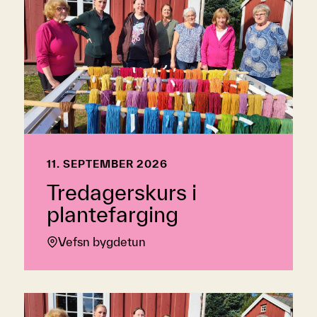
11. SEPTEMBER 2026
Tredagerskurs i
plantefarging
Vefsn bygdetun