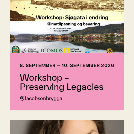
8. SEPTEMBER — 10. SEPTEMBER 2026
Workshop –
Preserving Legacies
Jacobsenbrygga