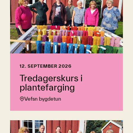
12. SEPTEMBER 2026
Tredagerskurs i
plantefarging
Vefsn bygdetun