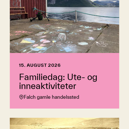
15. AUGUST 2026
Familiedag: Ute- og
inneaktiviteter
Falch gamle handelssted