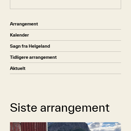
Arrangement
Kalender
Sagn fra Helgeland
Tidligere arrangement
Aktuelt
Siste arrangement