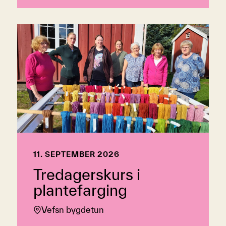
11. SEPTEMBER 2026
Tredagerskurs i
plantefarging
Vefsn bygdetun