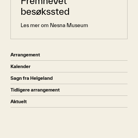
Sidemeny
Fremhevet
besøkssted
Les mer om Nesna Museum
Arrangement
Kalender
Sagn fra Helgeland
Tidligere arrangement
Aktuelt