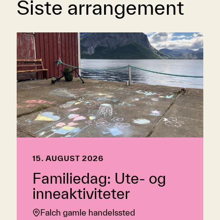
Siste arrangement
15. AUGUST 2026
Familiedag: Ute- og
inneaktiviteter
Falch gamle handelssted