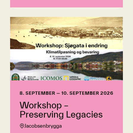
8. SEPTEMBER — 10. SEPTEMBER 2026
Workshop –
Preserving Legacies
Jacobsenbrygga