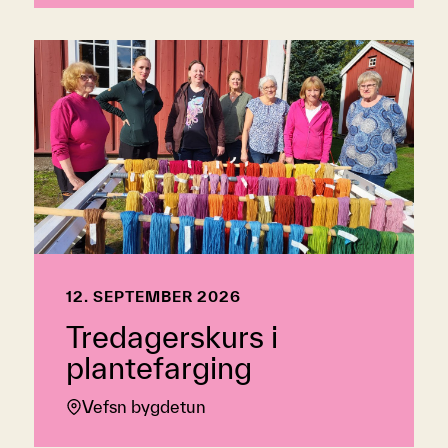
12. SEPTEMBER 2026
Tredagerskurs i
plantefarging
Vefsn bygdetun