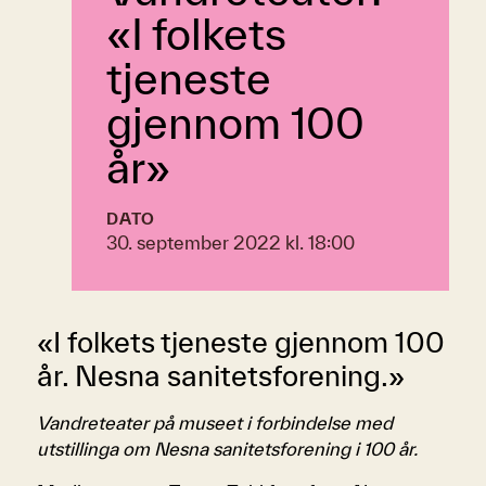
«I folkets
tjeneste
gjennom 100
år»
DATO
30. september 2022 kl. 18:00
«I folkets tjeneste gjennom 100
år. Nesna sanitetsforening.»
Vandreteater på museet i forbindelse med
utstillinga om Nesna sanitetsforening i 100 år.