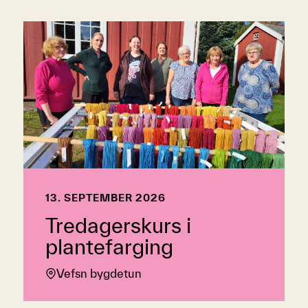
13. SEPTEMBER 2026
Tredagerskurs i
plantefarging
Vefsn bygdetun