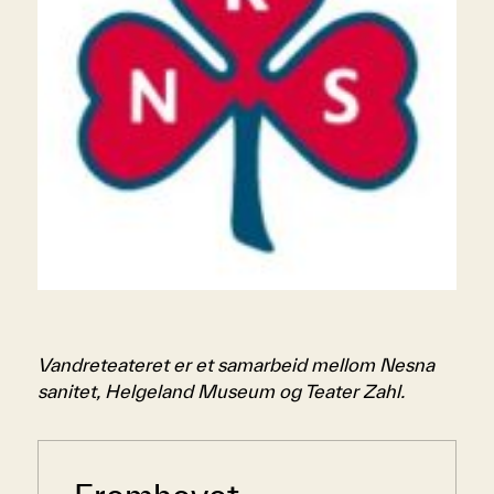
Vandre
teate
ret er et samarbeid mellom Nesna
sanitet, Helgeland Museum og Teater Zahl.