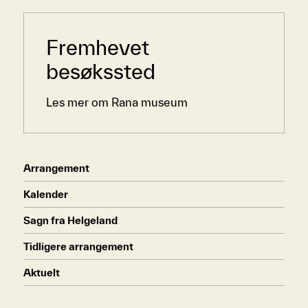
Sidemeny
Fremhevet
besøkssted
Les mer om Rana museum
Arrangement
Kalender
Sagn fra Helgeland
Tidligere arrangement
Aktuelt