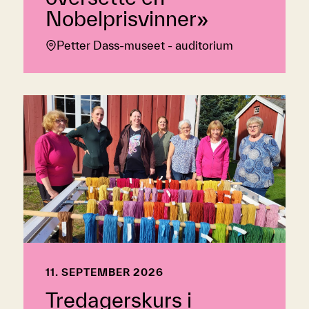
Nobelprisvinner»
Petter Dass-museet - auditorium
11. SEPTEMBER 2026
Tredagerskurs i