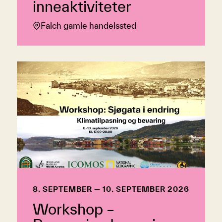
inneaktiviteter
Falch gamle handelssted
8. SEPTEMBER — 10. SEPTEMBER 2026
Workshop –