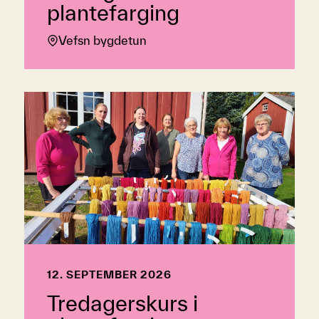
plantefarging
Vefsn bygdetun
12. SEPTEMBER 2026
Tredagerskurs i