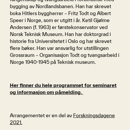
bygging av Nordlandsbanen. Han har skrevet
boka Hitlers byggherrer – Fritz Todt og Albert
Speer i Norge, som er utgitt i år. Ketil Gjølme
Andersen (f. 1963) er førstekonservator ved
Norsk Teknisk Museum. Han har doktorgrad i
historie fra Universitetet i Oslo og har skrevet
flere bøker. Han var ansvarlig for utstillingen
Grossraum – Organisasjon Todt og tvangsarbeid i
Norge 1940-1945 på Teknisk museum.
Her finner du hele programmet for seminaret
og informasjon om påmelding.
Arrangementet er en del av
Forskningsdagene
2021.