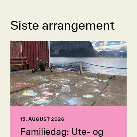
Siste arrangement
15. AUGUST 2026
Familiedag: Ute- og