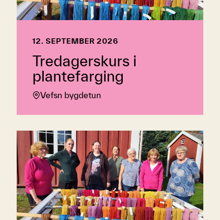
12. SEPTEMBER 2026
Tredagerskurs i
plantefarging
Vefsn bygdetun