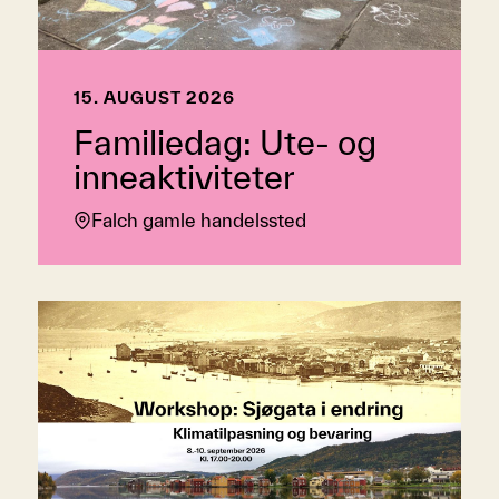
15. AUGUST 2026
Familiedag: Ute- og
inneaktiviteter
Falch gamle handelssted