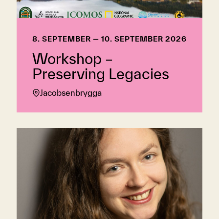
8. SEPTEMBER — 10. SEPTEMBER 2026
Workshop –
Preserving Legacies
Jacobsenbrygga