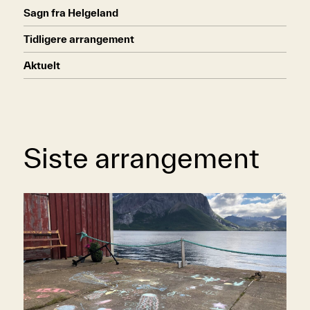
Sagn fra Helgeland
Tidligere arrangement
Aktuelt
Siste arrangement