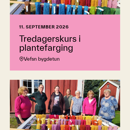
11. SEPTEMBER 2026
Tredagerskurs i
plantefarging
Vefsn bygdetun