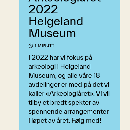
2022
Helgeland
Museum
1 MINUTT
I 2022 har vi fokus på
arkeologi i Helgeland
Museum, og alle våre 18
avdelinger er med på det vi
kaller «Arkeologiåret». Vi vil
tilby et bredt spekter av
spennende arrangementer
i løpet av året. Følg med!