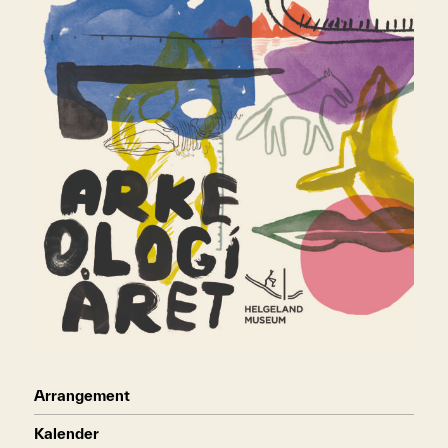
Arrangement
Kalender