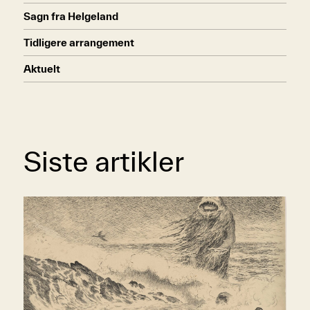
Sagn fra Helgeland
Tidligere arrangement
Aktuelt
Siste artikler